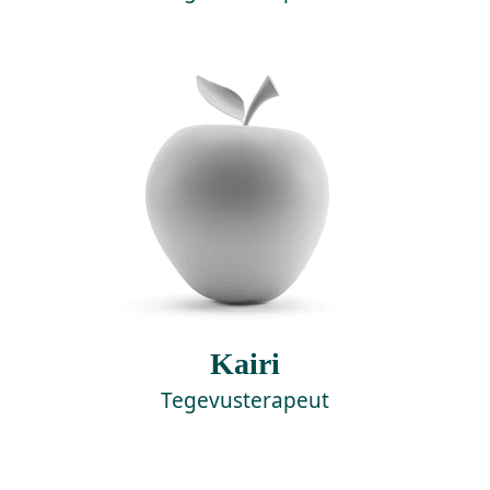
Kairi
Tegevusterapeut