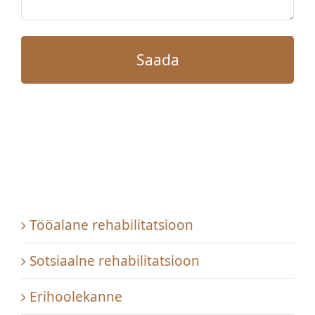
Tööalane rehabilitatsioon
Sotsiaalne rehabilitatsioon
Erihoolekanne