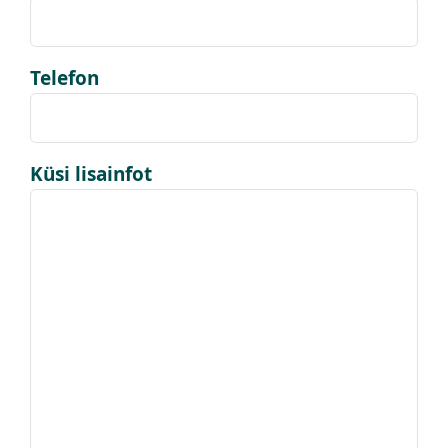
Telefon
Küsi lisainfot